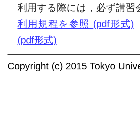
利用する際には，必ず講習
利用規程を参照 (pdf形式)
(pdf形式)
Copyright (c) 2015 Tokyo Unive