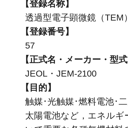
【登録名称】
透過型電子顕微鏡（TEM
【登録番号】
57
【正式名・メーカー・型式
JEOL・JEM-2100
【目的】
触媒･光触媒･燃料電池･
太陽電池など，エネルギ