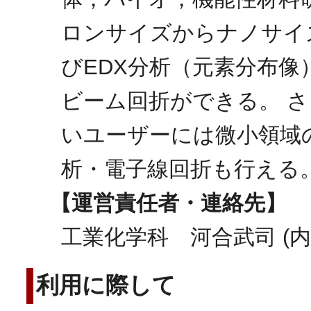
ロンサイズからナノサイ
びEDX分析（元素分布像
ビーム回折ができる。 
いユーザーには微小領域
析・電子線回折も行える
【運営責任者・連絡先】
工業化学科 河合武司 (内線
利用に際して