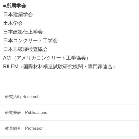
■所属学会
日本建築学会
土木学会
日本建築仕上学会
日本コンクリート工学会
日本非破壊検査協会
ACI（アメリカコンクリート工学協会）
RILEM（国際材料構造試験研究機関・専門家連合）
研究活動 Research
研究発表 Publications
教員紹介 Professor