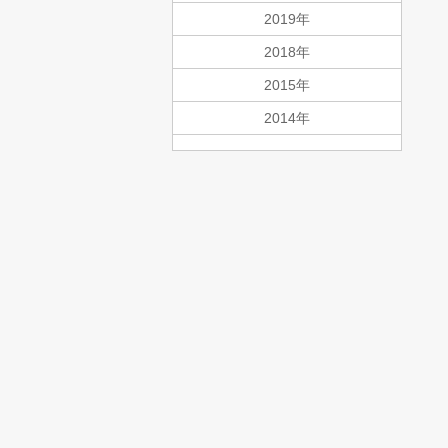
2019年
2018年
2015年
2014年