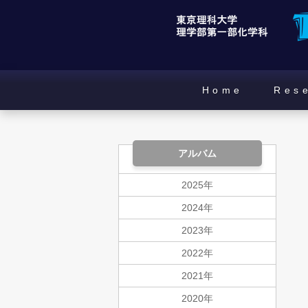
Home
Res
アルバム
2025年
2024年
2023年
2022年
2021年
2020年