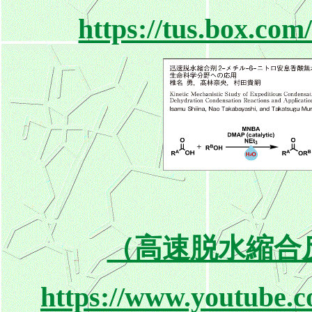
https://tus.box.c
（高速脱水縮合反
https://www.youtube