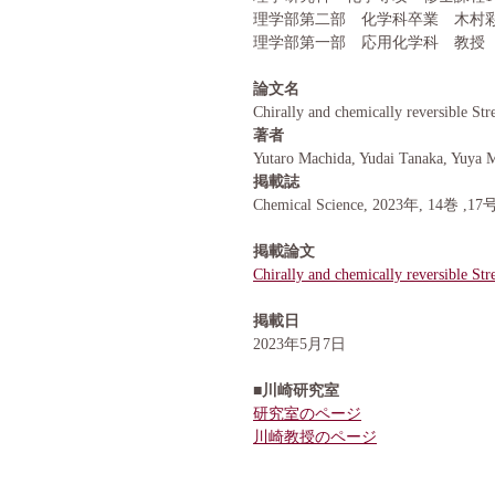
理学部第二部 化学科卒業 木村
理学部第一部 応用化学科 教授
論文名
Chirally and chemically reversible Str
著者
Yutaro Machida, Yudai Tanaka, Yuya
掲載誌
Chemical Science, 2023年, 14巻 ,1
掲載論文
Chirally and chemically reversible Str
掲載日
2023年5月7日
■
川崎研究室
研究室のページ
川崎教授のページ