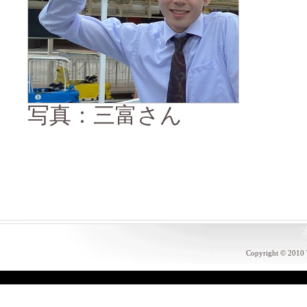
写真：三富さん
Copyright © 20