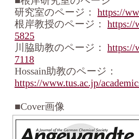
■根岸研究室のページ
研究室のページ：
https://ww
根岸教授のページ：
https:/
5825
川脇助教のページ：
https:/
7118
Hossain助教のページ：
https://www.tus.ac.jp/academi
■Cover画像