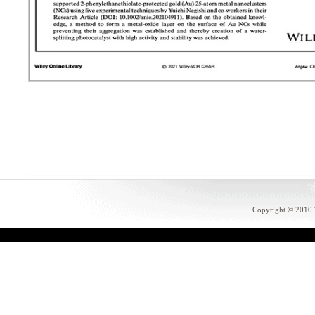
Copyright © 20