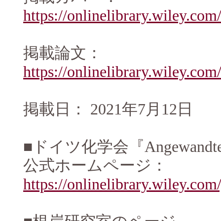
https://onlinelibrary.wiley.co
掲載論文：
https://onlinelibrary.wiley.co
掲載日： 2021年7月12日
■ドイツ化学会『Angewandte Chem
公式ホームページ：
https://onlinelibrary.wiley.co