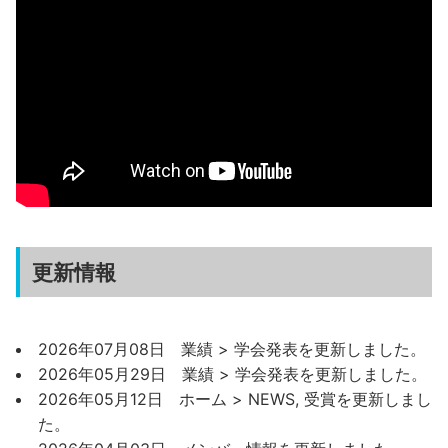
更新情報
2026年07月08日 業績 > 学会発表を更新しました。
2026年05月29日 業績 > 学会発表を更新しました。
2026年05月12日 ホーム > NEWS, 受賞を更新しまし
た。