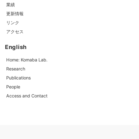
業績
更新情報
リンク
アクセス
English
Home: Komaba Lab.
Research
Publications
People
Access and Contact