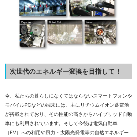
次世代のエネルギー変換を目指して！
今、私たちの暮らしになくてはならないスマートフォンや
モバイルPCなどの端末には、主にリチウムイオン蓄電池
が搭載されており、その性能の高さからハイブリッド自動
車にも利用されています。そして今後は電気自動車
（EV）への利用や風力・太陽光発電等の自然エネルギー