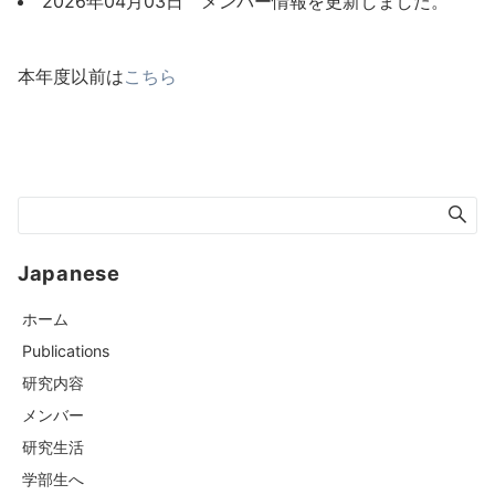
2026年04月03日 メンバー情報を更新しました。
本年度以前は
こちら
Japanese
ホーム
Publications
研究内容
メンバー
研究生活
学部生へ