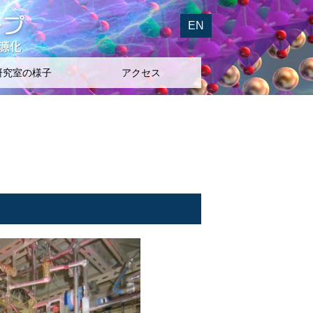
EN
研究室の様子
アクセス