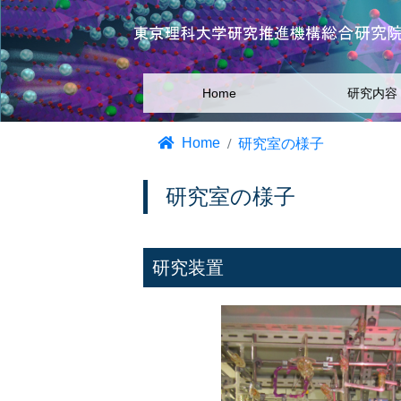
Home
研究内容
Home
研究室の様子
研究室の様子
研究装置