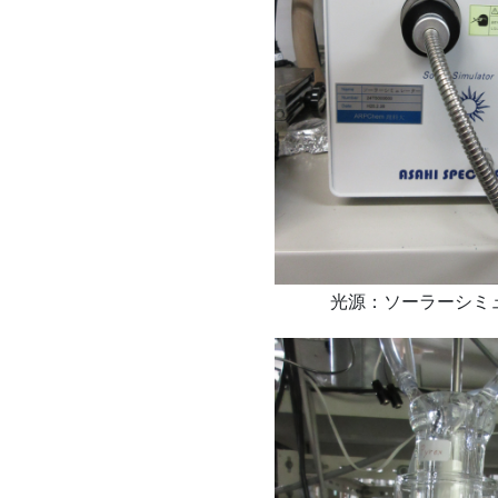
光源：ソーラーシミ