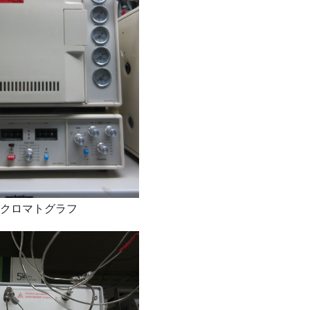
クロマトグラフ