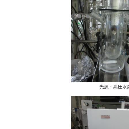
光源：高圧水