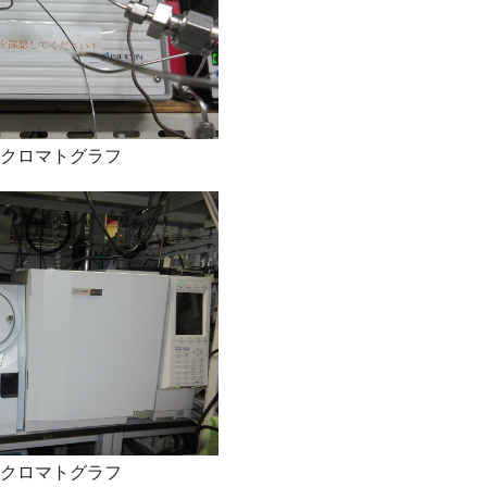
クロマトグラフ
クロマトグラフ