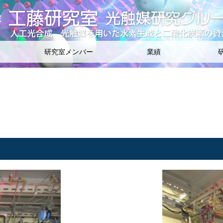
研究室メンバー
業績