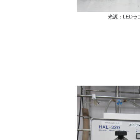
光源：LEDラ