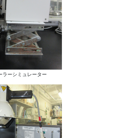
ーラーシミュレーター