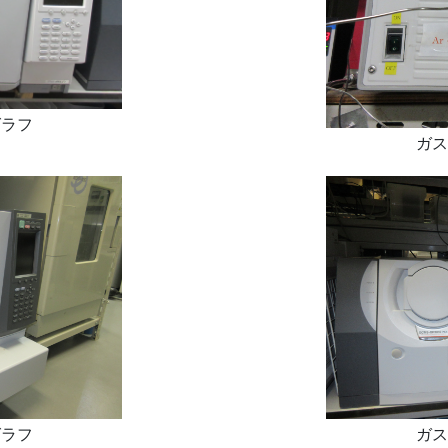
グラフ
ガス
グラフ
ガス