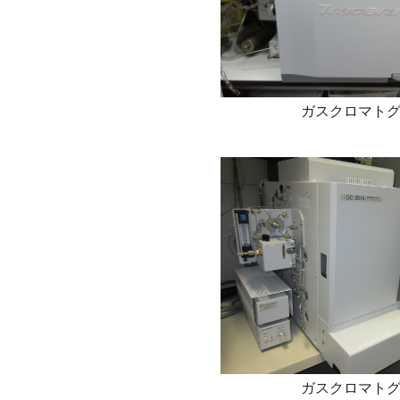
ガスクロマト
ガスクロマト