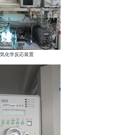
気化学反応装置